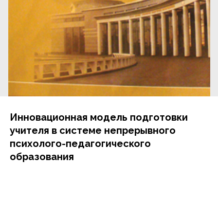
Инновационная модель подготовки
учителя в системе непрерывного
психолого-педагогического
образования