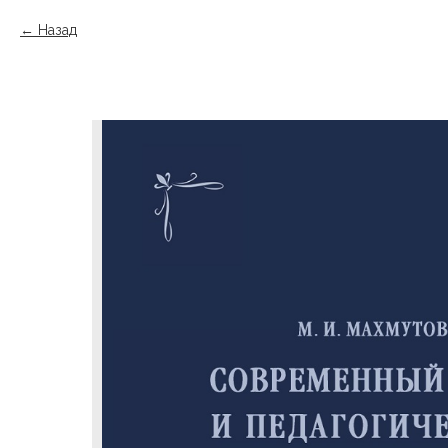
Назад