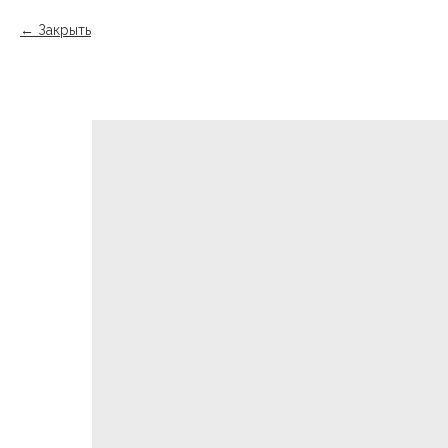
Закрыть