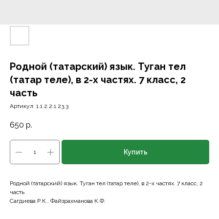
Родной (татарский) язык. Туган тел
(татар теле), в 2-х частях. 7 класс, 2
часть
Артикул:
1.1.2.2.1.23.3
650
р.
Купить
Родной (татарский) язык. Туган тел (татар теле), в 2-х частях. 7 класс, 2
часть
Сагдиева Р.К., Файзрахманова К.Ф.