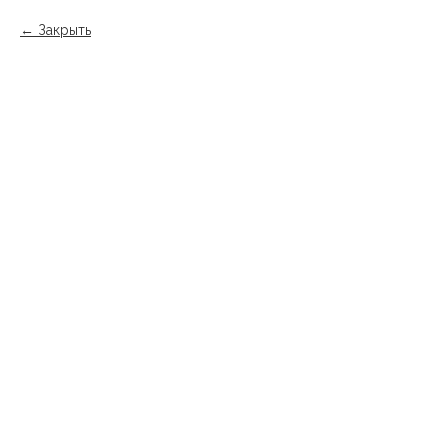
Закрыть