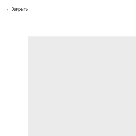
Закрыть