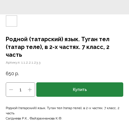
Родной (татарский) язык. Туган тел
(татар теле), в 2-х частях. 7 класс, 2
часть
Артикул:
1.1.2.2.1.23.3
650
р.
Купить
Родной (татарский) язык. Туган тел (татар теле), в 2-х частях. 7 класс, 2
часть
Сагдиева Р.К., Файзрахманова К.Ф.