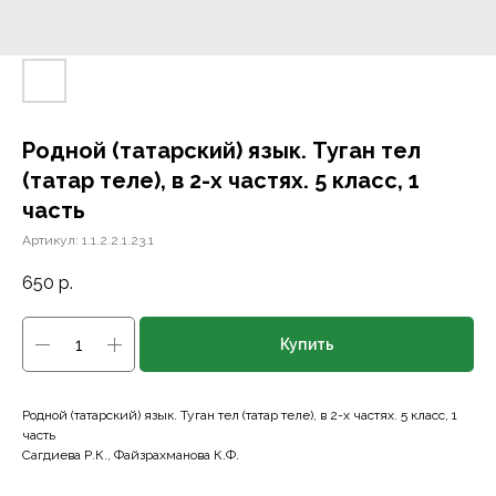
Родной (татарский) язык. Туган тел
(татар теле), в 2-х частях. 5 класс, 1
часть
Артикул:
1.1.2.2.1.23.1
650
р.
Купить
Родной (татарский) язык. Туган тел (татар теле), в 2-х частях. 5 класс, 1
часть
Сагдиева Р.К., Файзрахманова К.Ф.