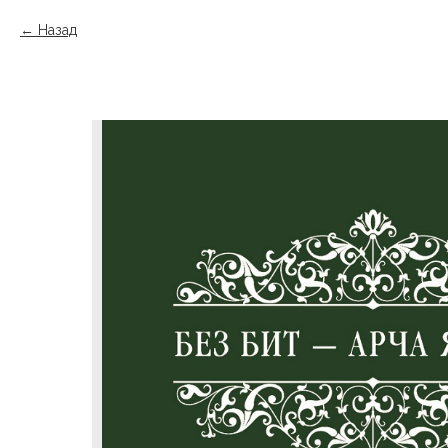
Назад