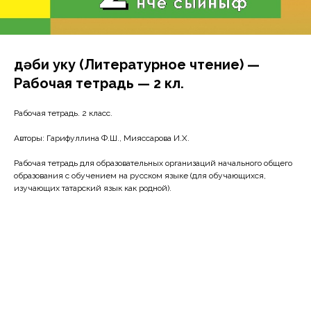
Әдәби уку (Литературное чтение) —
Рабочая тетрадь — 2 кл.
Рабочая тетрадь. 2 класс.
Авторы: Гарифуллина Ф.Ш., Мияссарова И.Х.
Рабочая тетрадь для образовательных организаций начального общего
образования с обучением на русском языке (для обучающихся,
изучающих татарский язык как родной).