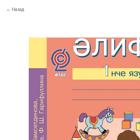
Назад