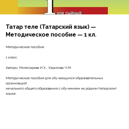
Татар теле (Татарский язык) —
Методическое пособие — 1 кл.
Методическое пособие.
1 класс.
Авторы: Мияссарова И.Х., Харисова Ч.М.
Методическое пособие для обучающихся образовательных
организаций
начального общего образования с обучением на родном (татарском)
языке.