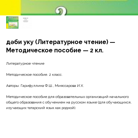
Әдәби уку (Литературное чтение) —
Методическое пособие — 2 кл.
Литературное чтение
Методическое пособие. 2 класс.
Авторы: Гарифуллина Ф.Ш., Мияссарова И.Х.
Методическое пособие для образовательных организаций начального
общего образования с обучением на русском языке (для обучающихся,
изучающих татарский язык как родной).