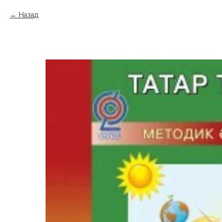
Назад