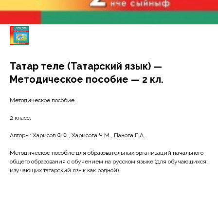
Татар теле (Татарский язык) —
Методическое пособие — 2 кл.
Методическое пособие.
2 класс.
Авторы: Харисов Ф.Ф., Харисова Ч.М., Панова Е.А.
Методическое пособие для образовательных организаций начального
общего образования с обучением на русском языке (для обучающихся,
изучающих татарский язык как родной)