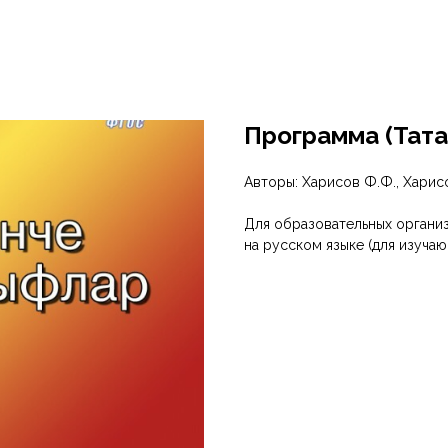
Программа (Тата
Авторы: Харисов Ф.Ф., Харисо
Для образовательных органи
на русском языке (для изучаю