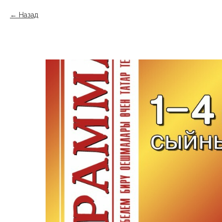
Назад