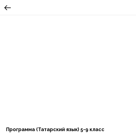
Программа (Татарский язык) 5-9 класс