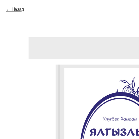
Назад